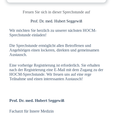
Freuen Sie sich in dieser Sprechstunde auf​
Prof. Dr. med. Hubert Seggewiß
Wir möchten Sie herzlich zu unserer nächsten HOCM-
Sprechstunde einladen!
Die Sprechstunde ermöglicht allen Betroffenen und
Angehörigen einen lockeren, direkten und gemeinsamen
Austausch.
Eine vorherige Registrierung ist erforderlich. Sie erhalten
nach der Registrierung eine E-Mail mit dem Zugang zu der
HOCM-Sprechstunde. Wir freuen uns auf eine rege
Teilnahme und einen interessanten Austausch!
Prof. Dr. med. Hubert Seggewiß
Facharzt für Innere Medizin