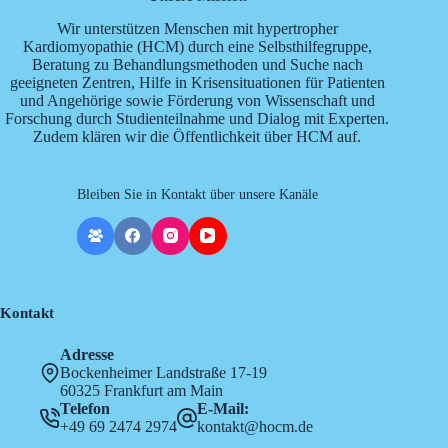
Wir unterstützen Menschen mit hypertropher
Kardiomyopathie (HCM) durch eine Selbsthilfegruppe,
Beratung zu Behandlungsmethoden und Suche nach
geeigneten Zentren, Hilfe in Krisensituationen für Patienten
und Angehörige sowie Förderung von Wissenschaft und
Forschung durch Studienteilnahme und Dialog mit Experten.
Zudem klären wir die Öffentlichkeit über HCM auf.
Bleiben Sie in Kontakt über unsere Kanäle
Kontakt
Adresse
Bockenheimer Landstraße 17-19
60325 Frankfurt am Main
Telefon
E-Mail:
+49 69 2474 2974
kontakt@hocm.de