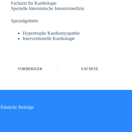
Facharzt für Kardiologie
Spezielle Internistische Intensivmedizin
Spezialgebiete:
Hypertrophe Kardiomyopathie
Interventionelle Kardiologie
VORHERIGER
NÄCHSTE
Ähnliche Beiträge