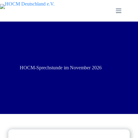
HOCM-Sprechstunde im November 2026