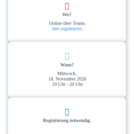
Wo?
Online über Teams
hier registrieren.
Wann?
Mittwoch,
18. November 2026
19 Uhr - 20 Uhr
Registrierung notwendig.